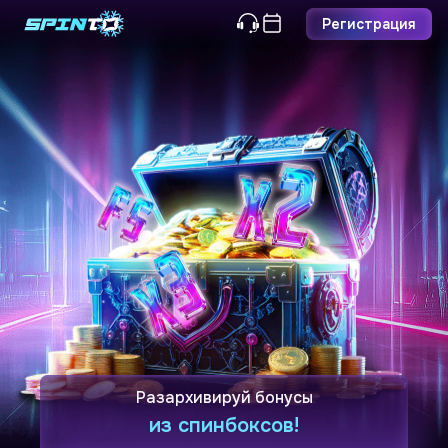
Регистрация