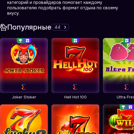
категорий и провайдеров помогает каждому
пользователю подобрать формат отдыха по своему
вкусу.
Популярные
44
Joker Stoker
Hell Hot 100
Ultra Fre