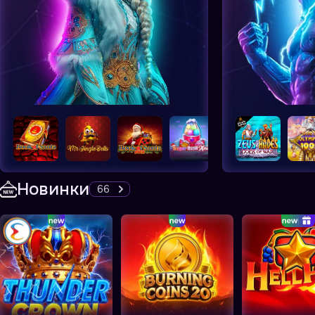
Новинки
66