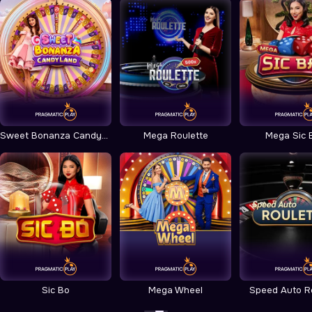
Sweet Bonanza CandyLand
Mega Roulette
Mega Sic 
Sic Bo
Mega Wheel
Speed Auto R