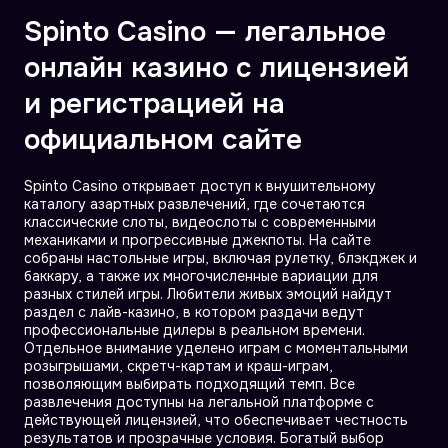
Подробнее
Spinto Casino — легальное
онлайн казино с лицензией
и регистрацией на
официальном сайте
Spinto Casino открывает доступ к внушительному
каталогу азартных развлечений, где сочетаются
классические слоты, видеослоты с современными
механиками и прогрессивные джекпоты. На сайте
собраны настольные игры, включая рулетку, блэкджек и
баккару, а также их многочисленные вариации для
разных стилей игры. Любители живых эмоций найдут
раздел с лайв-казино, в котором раздачи ведут
профессиональные дилеры в реальном времени.
Отдельное внимание уделено играм с моментальными
розыгрышами, скретч-картам и краш-играм,
позволяющим выбирать подходящий темп. Все
развлечения доступны на легальной платформе с
действующей лицензией, что обеспечивает честность
результатов и прозрачные условия. Богатый выбор