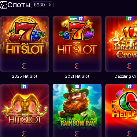
Слоты
8930
2025 Hit Slot
2021 Hit Slot
Dazzling C